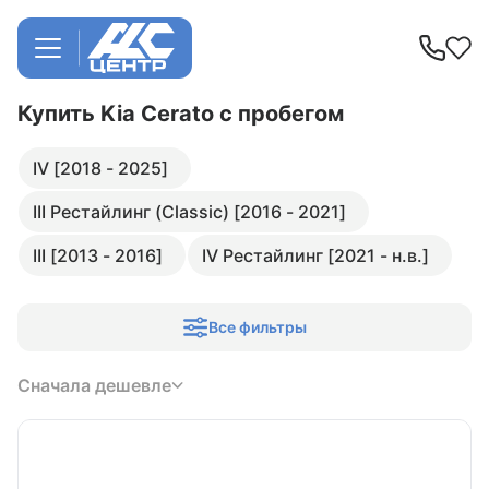
Купить Kia Cerato
с пробегом
IV [2018 - 2025]
III Рестайлинг (Classic) [2016 - 2021]
III [2013 - 2016]
IV Рестайлинг [2021 - н.в.]
Все фильтры
Сначала дешевле