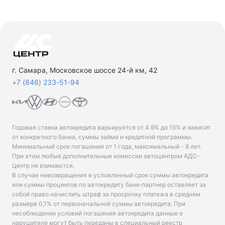
г. Самара, Московское шоссе 24-й км, 42
+7 (846) 233-51-94
Годовая ставка автокредита варьируется от 4.9% до 15% и зависит
от конкретного банка, суммы займа и кредитной программы.
Минимальный срок погашения от 1 года, максимальный - 8 лет.
При этом любые дополнительные комиссии автоцентром АДС-
Центр не взимаются.
В случае невозвращения в условленный срок суммы автокредита
или суммы процентов по автокредиту банк-партнер оставляет за
собой право начислить штраф за просрочку платежа в среднем
размере 0,1% от первоначальной суммы автокредита. При
несоблюдении условий погашения автокредита данные о
нарушителе могут быть переданы в специальный реестр