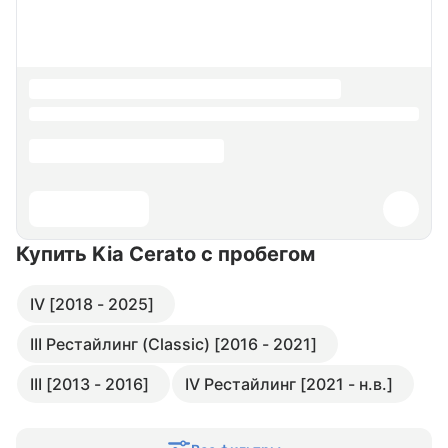
Купить Kia Cerato
с пробегом
IV [2018 - 2025]
III Рестайлинг (Classic) [2016 - 2021]
III [2013 - 2016]
IV Рестайлинг [2021 - н.в.]