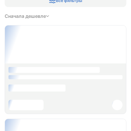
Все фильтры
Сначала дешевле