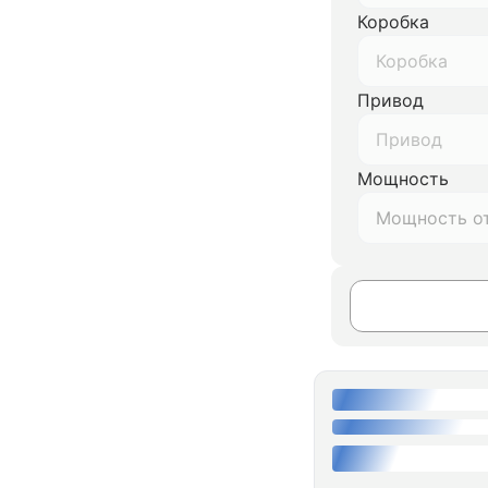
Коробка
Коробка
Привод
Привод
Мощность