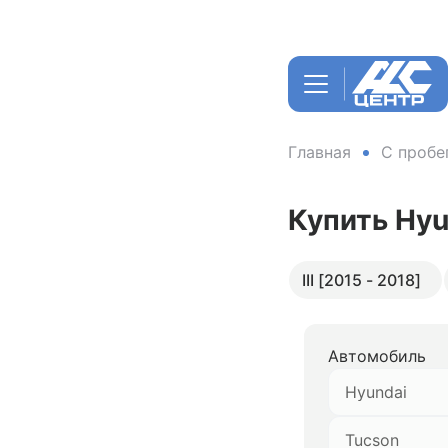
Главная
С пробе
Купить Hyu
III [2015 - 2018]
Автомобиль
Hyundai
Tucson