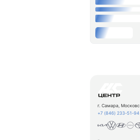
г. Самара, Московс
+7 (846) 233-51-94