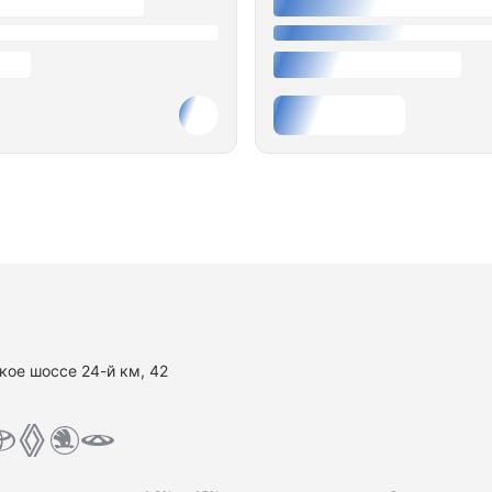
кое шоссе 24-й км, 42