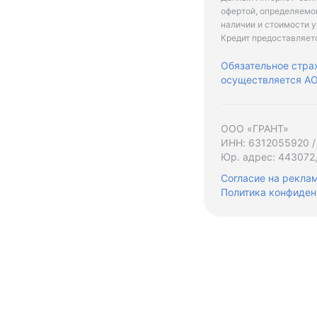
офертой, определяемо
наличии и стоимости у
Кредит предоставляет
Обязательное стра
осуществляется АО 
ООО «ГРАНТ»
ИНН: 6312055920 /
Юр. адрес: 443072,
Согласие на рекла
Политика конфиден