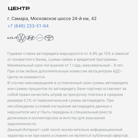
г. Самара, Московское шоссе 24-й км, 42
+7 (846) 233-51-94
Годовая ставка автокредита варьируется от 4.9% до 15% и зависит
от конкретного банка, суммы займа и кредитной программы.
Минимальный срок погашения от 1 года, максимальный - 8 лет.
При этом любые дополнительные комиссии автоцентром АДС-
Центр не взимаются.
В случае невозвращения в условленный срок суммы автокредита
или суммы процентов по автокредиту банк-партнер оставляет за
собой право начислить штраф за просрочку платежа в среднем
размере 0,1% от первоначальной суммы автокредита. При
несоблюдении условий погашения автокредита данные о
нарушителе могут быть переданы в специальный реестр
должников и коллекторское агентство для взыскания
задолженности.
Данный Интернет-сайт носит исключительно информационный
характер и ни при каких условиях не является публичной офертой,