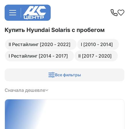
Купить Hyundai Solaris
с пробегом
II Рестайлинг [2020 - 2022]
I [2010 - 2014]
I Рестайлинг [2014 - 2017]
II [2017 - 2020]
Все фильтры
Сначала дешевле