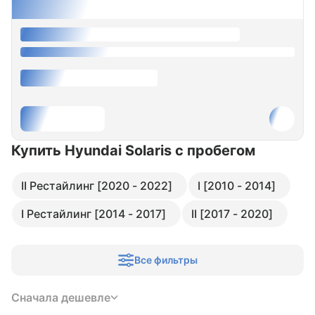
Купить Hyundai Solaris
с пробегом
II Рестайлинг [2020 - 2022]
I [2010 - 2014]
I Рестайлинг [2014 - 2017]
II [2017 - 2020]
Все фильтры
Сначала дешевле