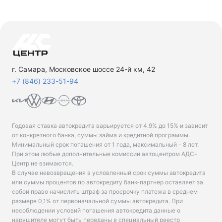
г. Самара, Московское шоссе 24-й км, 42
+7 (846) 233-51-94
Годовая ставка автокредита варьируется от 4.9% до 15% и зависит
от конкретного банка, суммы займа и кредитной программы.
Минимальный срок погашения от 1 года, максимальный - 8 лет.
При этом любые дополнительные комиссии автоцентром АДС-
Центр не взимаются.
В случае невозвращения в условленный срок суммы автокредита
или суммы процентов по автокредиту банк-партнер оставляет за
собой право начислить штраф за просрочку платежа в среднем
размере 0,1% от первоначальной суммы автокредита. При
несоблюдении условий погашения автокредита данные о
нарушителе могут быть переданы в специальный реестр