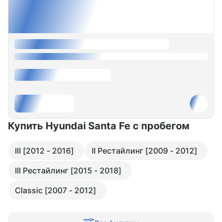
Купить Hyundai Santa Fe
с пробегом
III [2012 - 2016]
II Рестайлинг [2009 - 2012]
III Рестайлинг [2015 - 2018]
Classic [2007 - 2012]