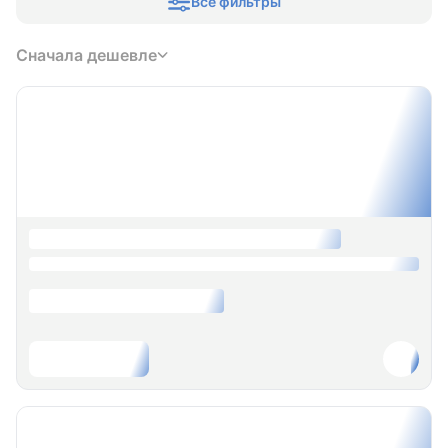
Все фильтры
Сначала дешевле