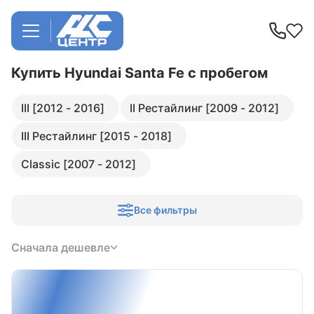
Купить Hyundai Santa Fe
с пробегом
III [2012 - 2016]
II Рестайлинг [2009 - 2012]
III Рестайлинг [2015 - 2018]
Classic [2007 - 2012]
Все фильтры
Сначала дешевле