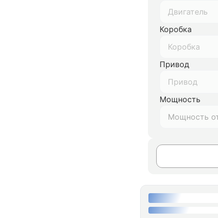
Двигатель
Коробка
Коробка
Привод
Привод
Мощность