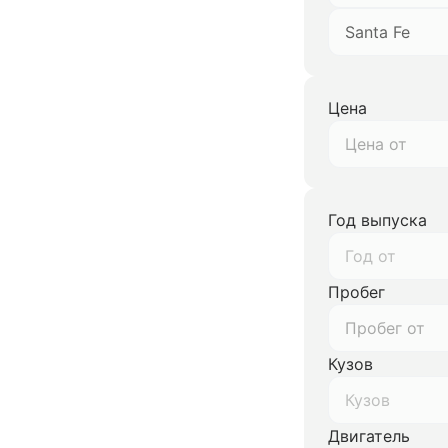
Santa Fe
Цена
Год выпуска
Год от
Пробег
Кузов
Кузов
Двигатель