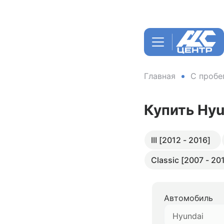
Главная
С пробе
Купить Hyu
III [2012 - 2016]
Classic [2007 - 20
Автомобиль
Hyundai