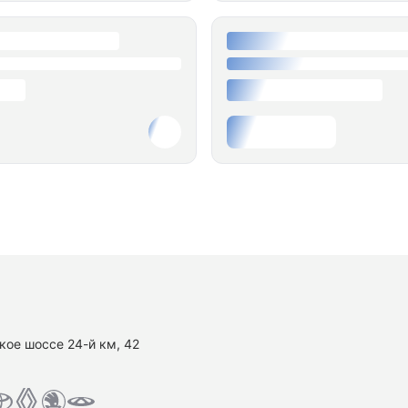
кое шоссе 24-й км, 42