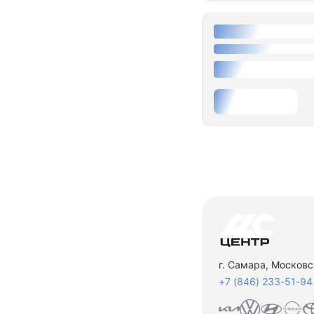
г. Самара, Московс
+7 (846) 233-51-94