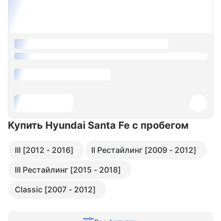
Купить Hyundai Santa Fe
с пробегом
III [2012 - 2016]
II Рестайлинг [2009 - 2012]
III Рестайлинг [2015 - 2018]
Classic [2007 - 2012]