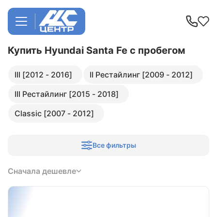
Купить Hyundai Santa Fe
с пробегом
III [2012 - 2016]
II Рестайлинг [2009 - 2012]
III Рестайлинг [2015 - 2018]
Classic [2007 - 2012]
Все фильтры
Сначала дешевле