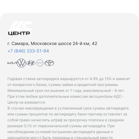
г. Самара, Московское шоссе 24-й км, 42
+7 (846) 233-51-94
Годовая ставка автокредита варьируется от 4.9% до 15% и зависит
от конкретного банка, суммы займа и кредитной программы.
Минимальный срок погашения от 1 года, максимальный - 8 лет.
При этом любые дополнительные комиссии автоцентром АДС-
Центр не взимаются.
В случае невозвращения в условленный срок суммы автокредита
или суммы процентов по автокредиту банк-партнер оставляет за
собой право начислить штраф за просрочку платежа в среднем
размере 0,1% от первоначальной суммы автокредита. При
несоблюдении условий погашения автокредита данные о
нарушителе могут быть переданы в специальный реестр