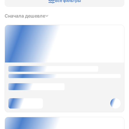
Все фильтры
Сначала дешевле