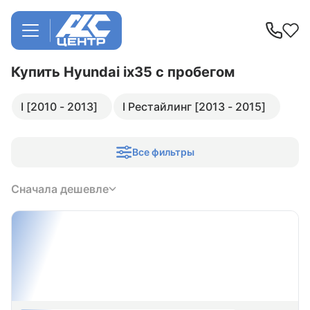
Купить Hyundai ix35
с пробегом
I [2010 - 2013]
I Рестайлинг [2013 - 2015]
Все фильтры
Сначала дешевле