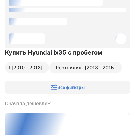
Купить Hyundai ix35
с пробегом
I [2010 - 2013]
I Рестайлинг [2013 - 2015]
Все фильтры
Сначала дешевле