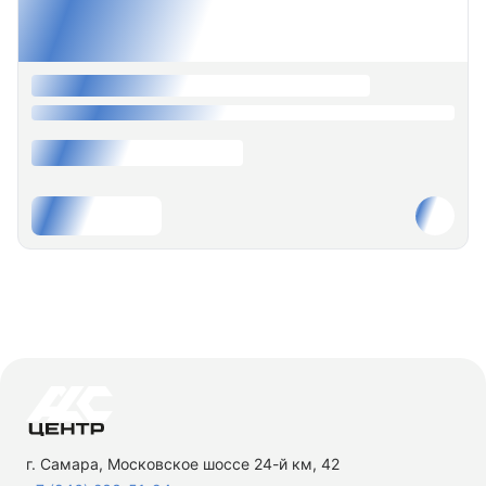
г. Самара, Московское шоссе 24-й км, 42