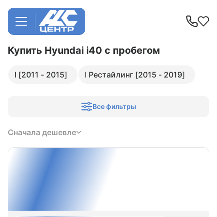
Купить Hyundai i40
с пробегом
I [2011 - 2015]
I Рестайлинг [2015 - 2019]
Все фильтры
Сначала дешевле