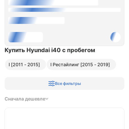
Купить Hyundai i40
с пробегом
I [2011 - 2015]
I Рестайлинг [2015 - 2019]
Все фильтры
Сначала дешевле