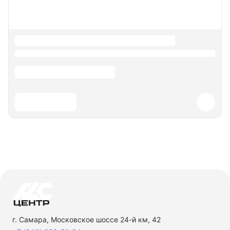
г. Самара, Московское шоссе 24-й км, 42