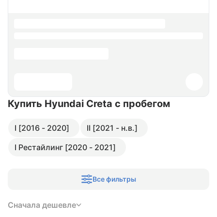
Купить Hyundai Creta
с пробегом
I [2016 - 2020]
II [2021 - н.в.]
I Рестайлинг [2020 - 2021]
Все фильтры
Сначала дешевле