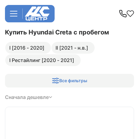
Купить Hyundai Creta
с пробегом
I [2016 - 2020]
II [2021 - н.в.]
I Рестайлинг [2020 - 2021]
Все фильтры
Сначала дешевле