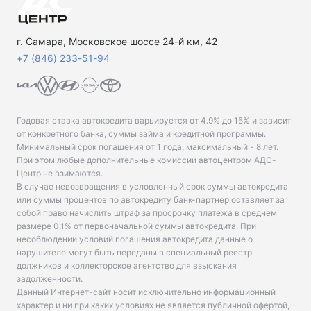
г. Самара, Московское шоссе 24-й км, 42
+7 (846) 233-51-94
Годовая ставка автокредита варьируется от 4.9% до 15% и зависит
от конкретного банка, суммы займа и кредитной программы.
Минимальный срок погашения от 1 года, максимальный - 8 лет.
При этом любые дополнительные комиссии автоцентром АДС-
Центр не взимаются.
В случае невозвращения в условленный срок суммы автокредита
или суммы процентов по автокредиту банк-партнер оставляет за
собой право начислить штраф за просрочку платежа в среднем
размере 0,1% от первоначальной суммы автокредита. При
несоблюдении условий погашения автокредита данные о
нарушителе могут быть переданы в специальный реестр
должников и коллекторское агентство для взыскания
задолженности.
Данный Интернет-сайт носит исключительно информационный
характер и ни при каких условиях не является публичной офертой,