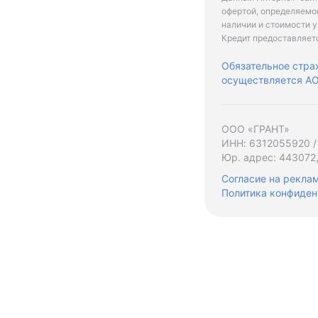
офертой, определяемо
наличии и стоимости у
Кредит предоставляет
Обязательное стра
осуществляется АО 
ООО «ГРАНТ»
ИНН: 6312055920 /
Юр. адрес: 443072,
Согласие на рекла
Политика конфиден