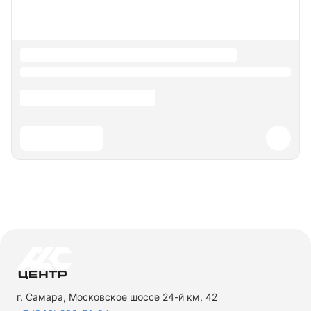
г. Самара, Московское шоссе 24-й км, 42