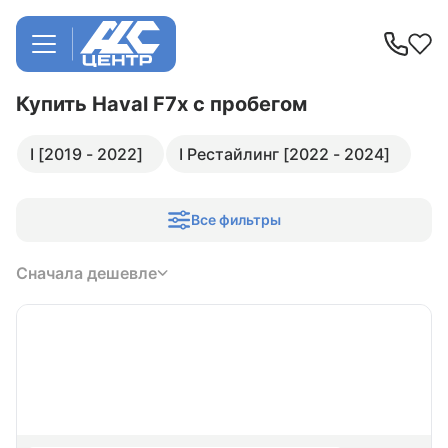
Купить Haval F7x
с пробегом
I [2019 - 2022]
I Рестайлинг [2022 - 2024]
Все фильтры
Сначала дешевле