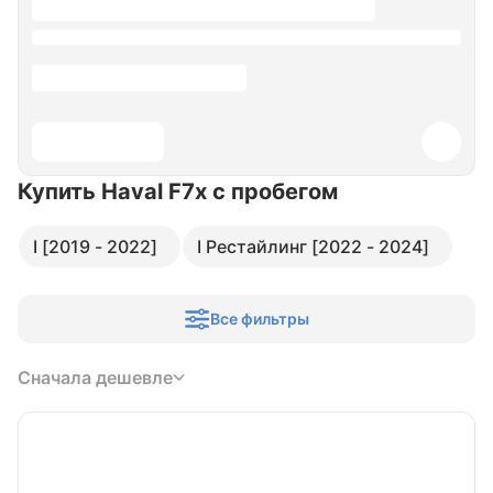
Купить Haval F7x
с пробегом
I [2019 - 2022]
I Рестайлинг [2022 - 2024]
Все фильтры
Сначала дешевле