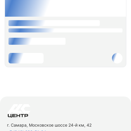
г. Самара, Московское шоссе 24-й км, 42