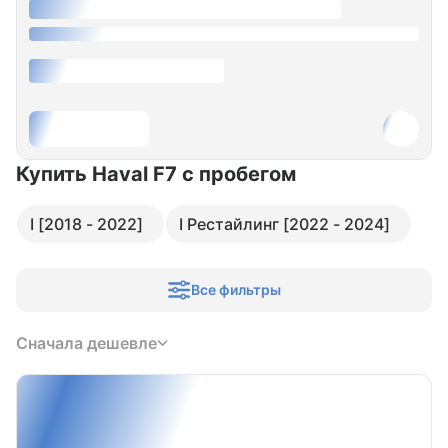
Купить Haval F7
с пробегом
I [2018 - 2022]
I Рестайлинг [2022 - 2024]
Все фильтры
Сначала дешевле