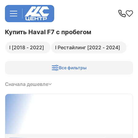
Купить Haval F7
с пробегом
I [2018 - 2022]
I Рестайлинг [2022 - 2024]
Все фильтры
Сначала дешевле