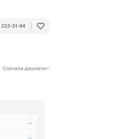
) 233-51-94
Сначала дешевле