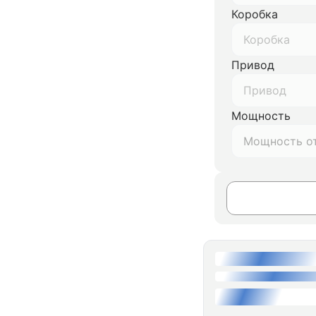
Коробка
Коробка
Привод
Привод
Мощность