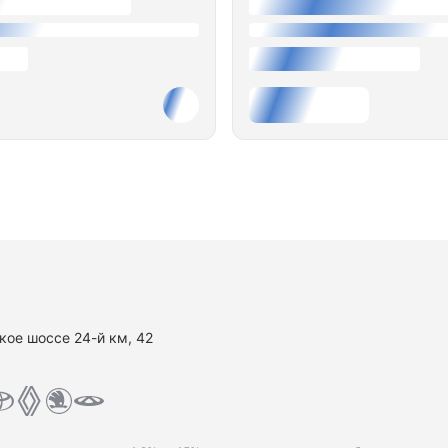
кое шоссе 24-й км, 42