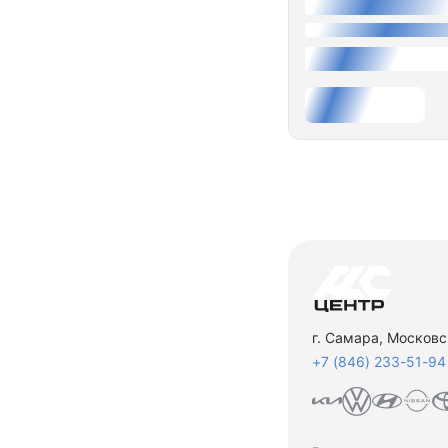
г. Самара, Московс
+7 (846) 233-51-94