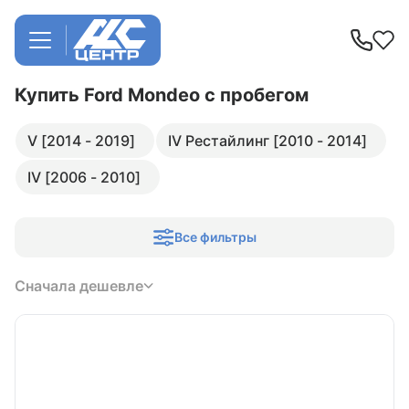
Купить Ford Mondeo
с пробегом
V [2014 - 2019]
IV Рестайлинг [2010 - 2014]
IV [2006 - 2010]
Все фильтры
Сначала дешевле