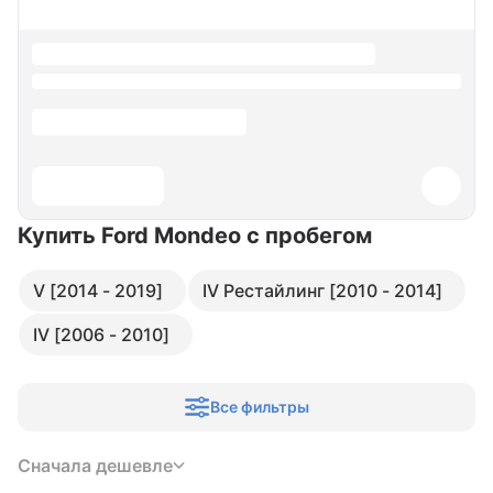
Купить Ford Mondeo
с пробегом
V [2014 - 2019]
IV Рестайлинг [2010 - 2014]
IV [2006 - 2010]
Все фильтры
Сначала дешевле