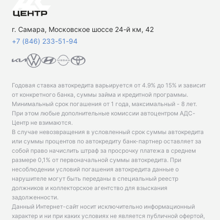
г. Самара, Московское шоссе 24-й км, 42
+7 (846) 233-51-94
Годовая ставка автокредита варьируется от 4.9% до 15% и зависит
от конкретного банка, суммы займа и кредитной программы.
Минимальный срок погашения от 1 года, максимальный - 8 лет.
При этом любые дополнительные комиссии автоцентром АДС-
Центр не взимаются.
В случае невозвращения в условленный срок суммы автокредита
или суммы процентов по автокредиту банк-партнер оставляет за
собой право начислить штраф за просрочку платежа в среднем
размере 0,1% от первоначальной суммы автокредита. При
несоблюдении условий погашения автокредита данные о
нарушителе могут быть переданы в специальный реестр
должников и коллекторское агентство для взыскания
задолженности.
Данный Интернет-сайт носит исключительно информационный
характер и ни при каких условиях не является публичной офертой,