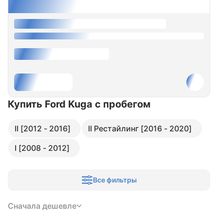
Купить Ford Kuga
с пробегом
II [2012 - 2016]
II Рестайлинг [2016 - 2020]
I [2008 - 2012]
Все фильтры
Сначала дешевле