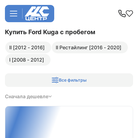
Купить Ford Kuga
с пробегом
II [2012 - 2016]
II Рестайлинг [2016 - 2020]
I [2008 - 2012]
Все фильтры
Сначала дешевле