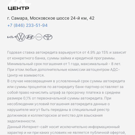
г. Самара, Московское шоссе 24-й км, 42
+7 (846) 233-51-94
Годовая ставка автокредита варьируется от 4.9% до 15% и зависит
от конкретного банка, суммы займа и кредитной программы.
Минимальный срок погашения от 1 года, максимальный - 8 лет.
При этом любые дополнительные комиссии автоцентром АДС-
Центр не взимаются.
В случае невозвращения в условленный срок суммы автокредита
или суммы процентов по автокредиту банк-партнер оставляет за
собой право начислить штраф за просрочку платежа в среднем
размере 0,1% от первоначальной суммы автокредита. При
несоблюдении условий погашения автокредита данные о
нарушителе могут быть переданы в специальный реестр
должников и коллекторское агентство для взыскания
задолженности.
Данный Интернет-сайт носит исключительно информационный
характер и ни при каких условиях не является публичной офертой,