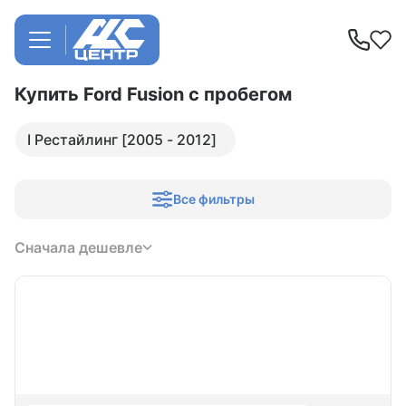
Купить Ford Fusion
с пробегом
I Рестайлинг [2005 - 2012]
Все фильтры
Сначала дешевле