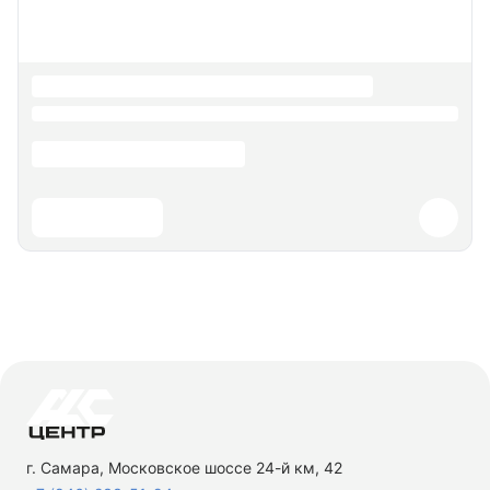
г. Самара, Московское шоссе 24-й км, 42