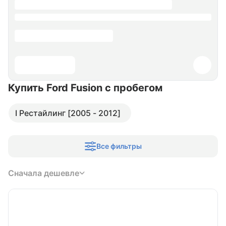
Купить Ford Fusion
с пробегом
I Рестайлинг [2005 - 2012]
Все фильтры
Сначала дешевле