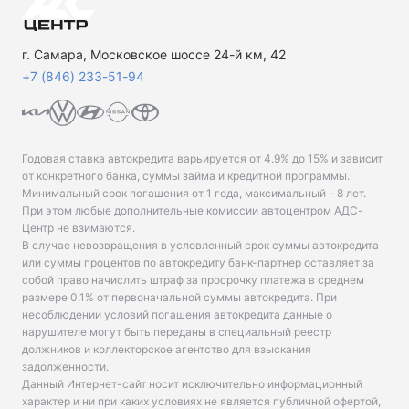
г. Самара, Московское шоссе 24-й км, 42
+7 (846) 233-51-94
Годовая ставка автокредита варьируется от 4.9% до 15% и зависит
от конкретного банка, суммы займа и кредитной программы.
Минимальный срок погашения от 1 года, максимальный - 8 лет.
При этом любые дополнительные комиссии автоцентром АДС-
Центр не взимаются.
В случае невозвращения в условленный срок суммы автокредита
или суммы процентов по автокредиту банк-партнер оставляет за
собой право начислить штраф за просрочку платежа в среднем
размере 0,1% от первоначальной суммы автокредита. При
несоблюдении условий погашения автокредита данные о
нарушителе могут быть переданы в специальный реестр
должников и коллекторское агентство для взыскания
задолженности.
Данный Интернет-сайт носит исключительно информационный
характер и ни при каких условиях не является публичной офертой,