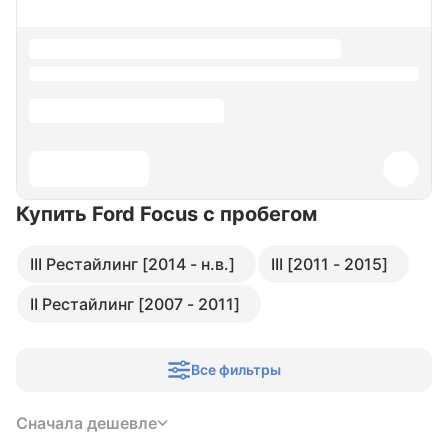
Купить Ford Focus
с пробегом
III Рестайлинг [2014 - н.в.]
III [2011 - 2015]
II Рестайлинг [2007 - 2011]
Все фильтры
Сначала дешевле