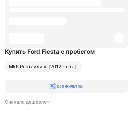
Купить Ford Fiesta
с пробегом
Mk6 Рестайлинг [2012 - н.в.]
Все фильтры
Сначала дешевле