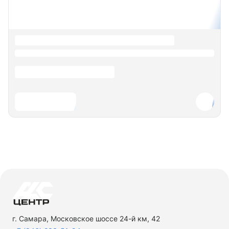
г. Самара, Московское шоссе 24-й км, 42