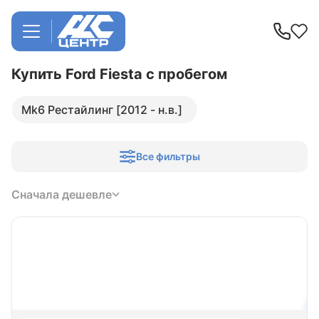
Купить Ford Fiesta
с пробегом
Mk6 Рестайлинг [2012 - н.в.]
Все фильтры
Сначала дешевле