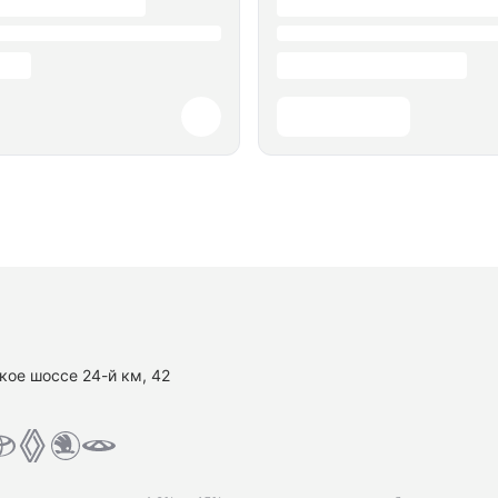
кое шоссе 24-й км, 42