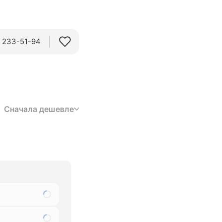
) 233-51-94
Сначала дешевле