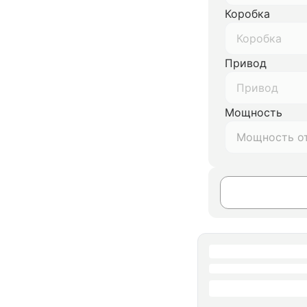
Коробка
Коробка
Привод
Привод
Мощность