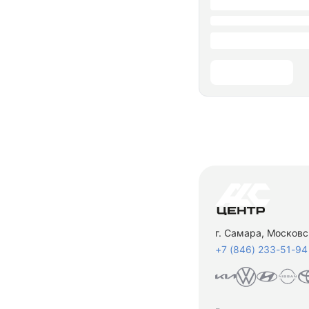
г. Самара, Московс
+7 (846) 233-51-94