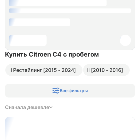
Купить Citroen C4
с пробегом
II Рестайлинг [2015 - 2024]
II [2010 - 2016]
Все фильтры
Сначала дешевле