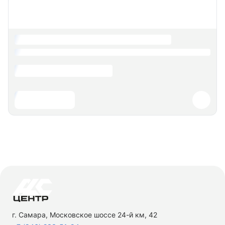
г. Самара, Московское шоссе 24-й км, 42