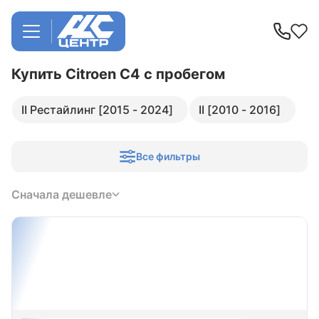
Купить Citroen C4
с пробегом
II Рестайлинг [2015 - 2024]
II [2010 - 2016]
Все фильтры
Сначала дешевле