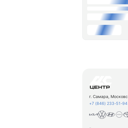
г. Самара, Московс
+7 (846) 233-51-94