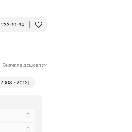
) 233-51-94
Сначала дешевле
 [2008 - 2012]