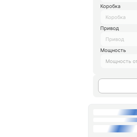
Коробка
Коробка
Привод
Привод
Мощность