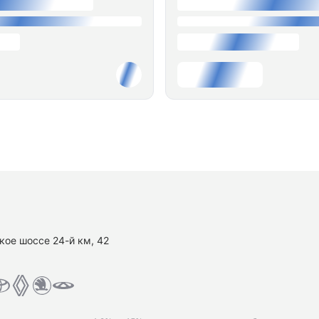
кое шоссе 24-й км, 42