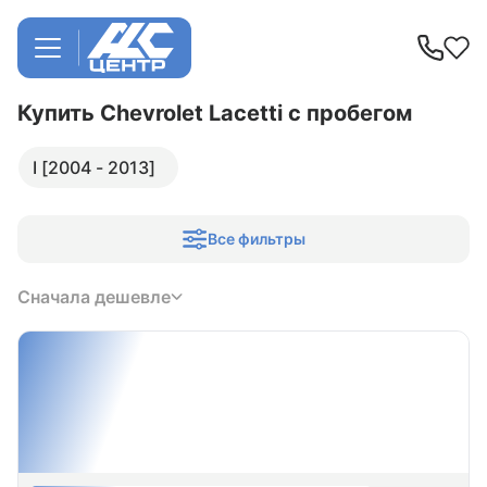
Купить Chevrolet Lacetti
с пробегом
I [2004 - 2013]
Все фильтры
Сначала дешевле