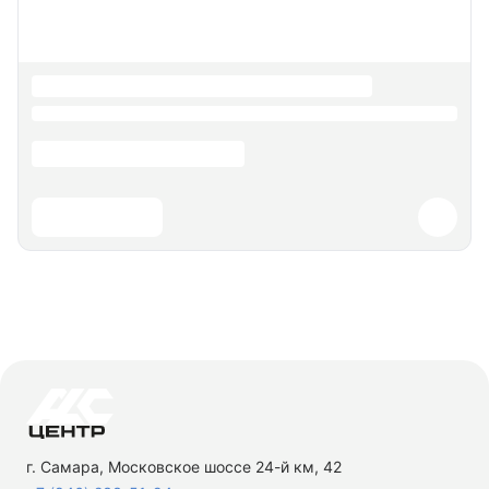
г. Самара, Московское шоссе 24-й км, 42