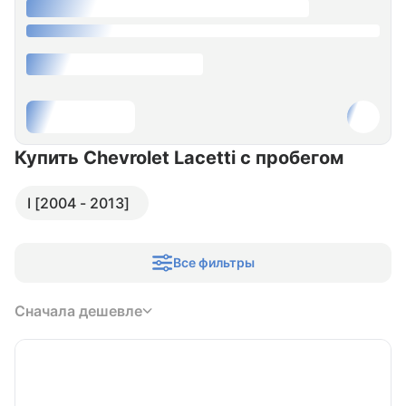
Купить Chevrolet Lacetti
с пробегом
I [2004 - 2013]
Все фильтры
Сначала дешевле