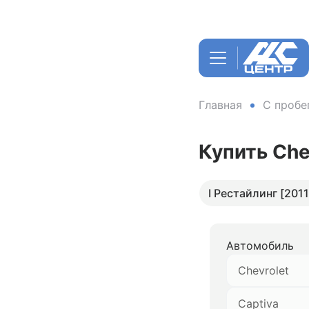
Главная
С пробе
Купить Che
I Рестайлинг [2011
Автомобиль
Chevrolet
Captiva