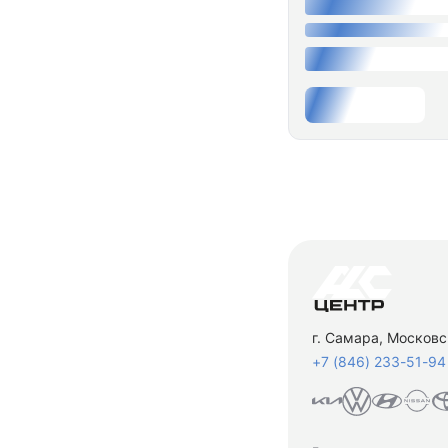
г. Самара, Московс
+7 (846) 233-51-94