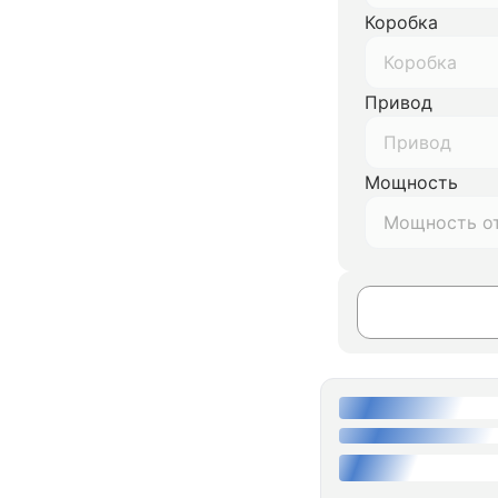
Коробка
Коробка
Привод
Привод
Мощность