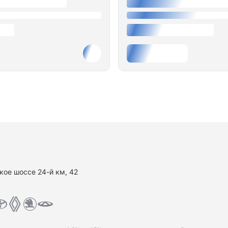
кое шоссе 24-й км, 42