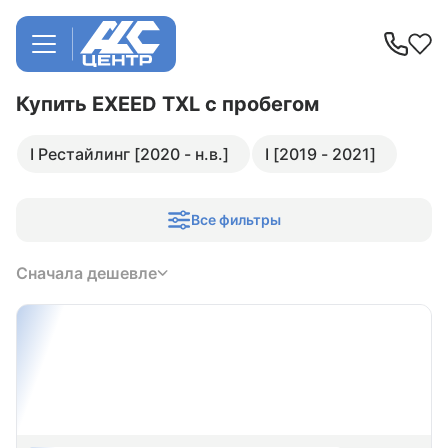
Купить EXEED TXL
с пробегом
I Рестайлинг [2020 - н.в.]
I [2019 - 2021]
Все фильтры
Сначала дешевле