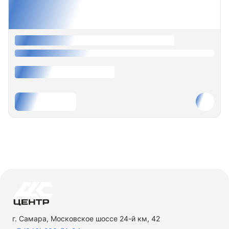
г. Самара, Московское шоссе 24-й км, 42