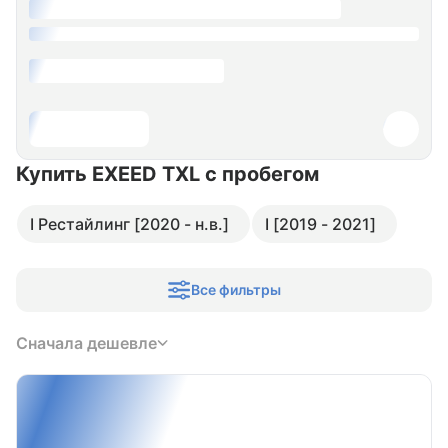
Купить EXEED TXL
с пробегом
I Рестайлинг [2020 - н.в.]
I [2019 - 2021]
Все фильтры
Сначала дешевле