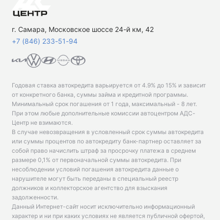
г. Самара, Московское шоссе 24-й км, 42
+7 (846) 233-51-94
Годовая ставка автокредита варьируется от 4.9% до 15% и зависит
от конкретного банка, суммы займа и кредитной программы.
Минимальный срок погашения от 1 года, максимальный - 8 лет.
При этом любые дополнительные комиссии автоцентром АДС-
Центр не взимаются.
В случае невозвращения в условленный срок суммы автокредита
или суммы процентов по автокредиту банк-партнер оставляет за
собой право начислить штраф за просрочку платежа в среднем
размере 0,1% от первоначальной суммы автокредита. При
несоблюдении условий погашения автокредита данные о
нарушителе могут быть переданы в специальный реестр
должников и коллекторское агентство для взыскания
задолженности.
Данный Интернет-сайт носит исключительно информационный
характер и ни при каких условиях не является публичной офертой,