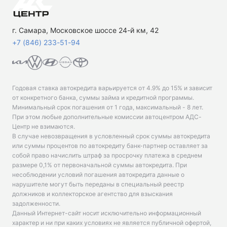
г. Самара, Московское шоссе 24-й км, 42
+7 (846) 233-51-94
Годовая ставка автокредита варьируется от 4.9% до 15% и зависит
от конкретного банка, суммы займа и кредитной программы.
Минимальный срок погашения от 1 года, максимальный - 8 лет.
При этом любые дополнительные комиссии автоцентром АДС-
Центр не взимаются.
В случае невозвращения в условленный срок суммы автокредита
или суммы процентов по автокредиту банк-партнер оставляет за
собой право начислить штраф за просрочку платежа в среднем
размере 0,1% от первоначальной суммы автокредита. При
несоблюдении условий погашения автокредита данные о
нарушителе могут быть переданы в специальный реестр
должников и коллекторское агентство для взыскания
задолженности.
Данный Интернет-сайт носит исключительно информационный
характер и ни при каких условиях не является публичной офертой,