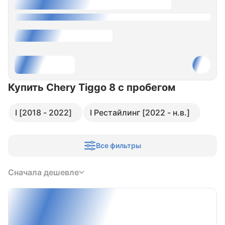
Купить Chery Tiggo 8
с пробегом
I [2018 - 2022]
I Рестайлинг [2022 - н.в.]
Все фильтры
Сначала дешевле