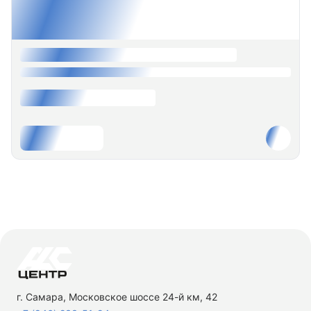
г. Самара, Московское шоссе 24-й км, 42