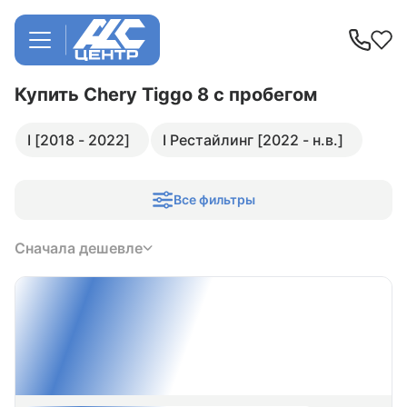
Купить Chery Tiggo 8
с пробегом
I [2018 - 2022]
I Рестайлинг [2022 - н.в.]
Все фильтры
Сначала дешевле