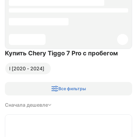
Купить Chery Tiggo 7 Pro
с пробегом
I [2020 - 2024]
Все фильтры
Сначала дешевле