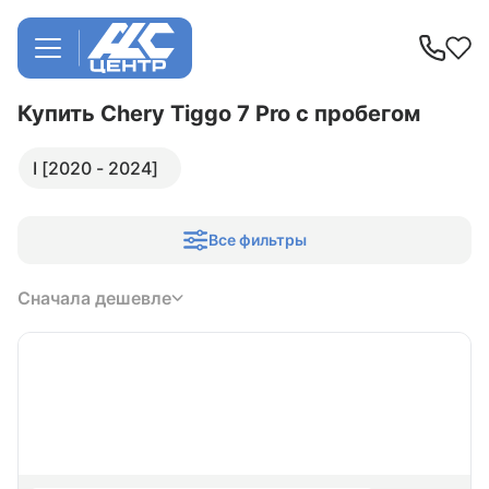
Купить Chery Tiggo 7 Pro
с пробегом
I [2020 - 2024]
Все фильтры
Сначала дешевле