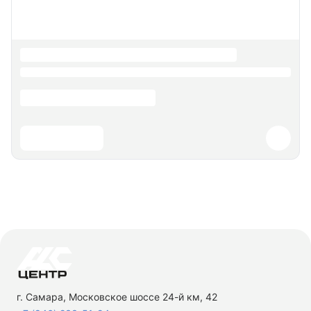
г. Самара, Московское шоссе 24-й км, 42