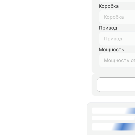
Коробка
Коробка
Привод
Привод
Мощность