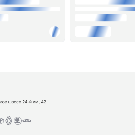
кое шоссе 24-й км, 42