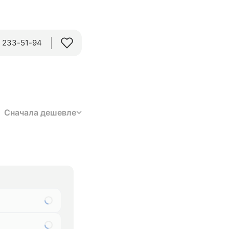
) 233-51-94
Сначала дешевле