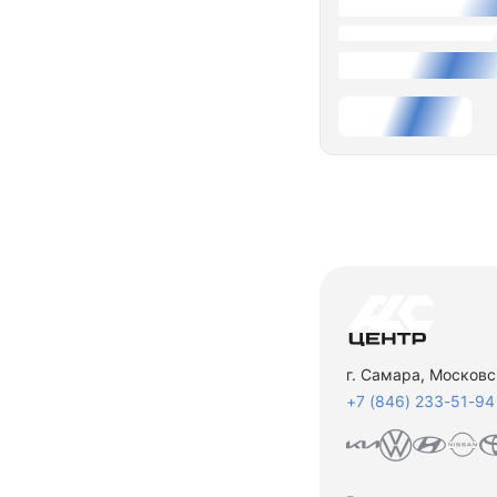
г. Самара, Московс
+7 (846) 233-51-94