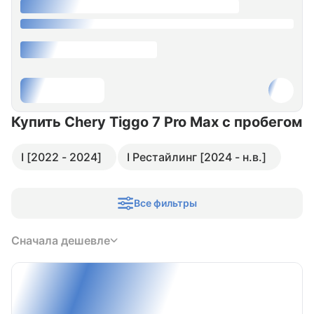
Купить Chery Tiggo 7 Pro Max
с пробегом
I [2022 - 2024]
I Рестайлинг [2024 - н.в.]
Все фильтры
Сначала дешевле