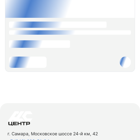
г. Самара, Московское шоссе 24-й км, 42