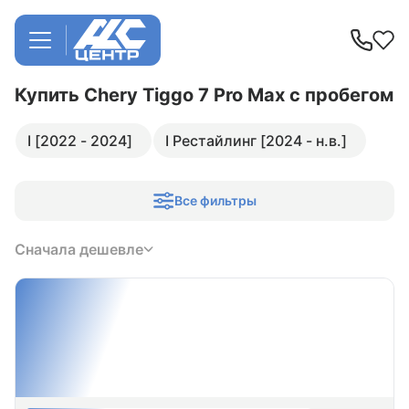
Купить Chery Tiggo 7 Pro Max
с пробегом
I [2022 - 2024]
I Рестайлинг [2024 - н.в.]
Все фильтры
Сначала дешевле