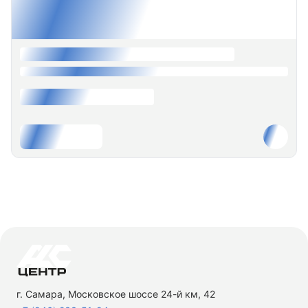
г. Самара, Московское шоссе 24-й км, 42