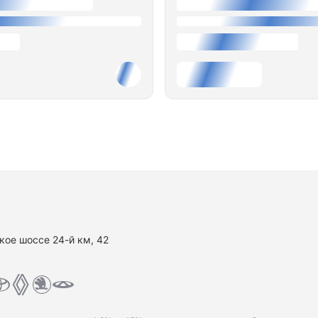
кое шоссе 24-й км, 42