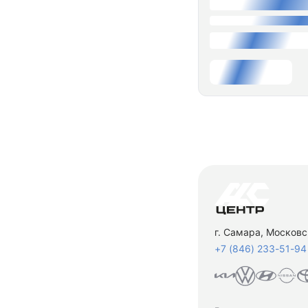
г. Самара, Московс
+7 (846) 233-51-94