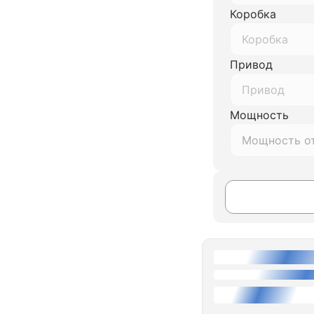
Коробка
Коробка
Привод
Привод
Мощность