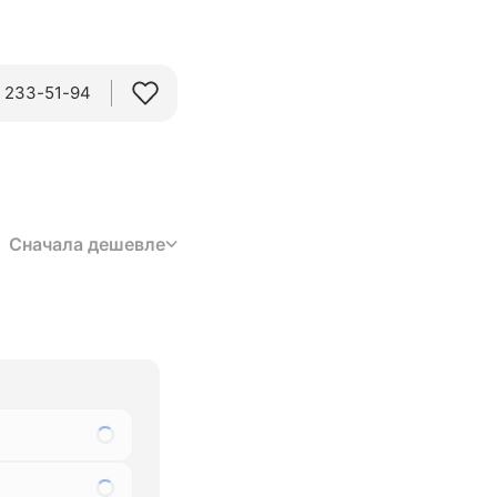
) 233-51-94
Сначала дешевле