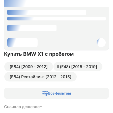
Купить BMW X1
с пробегом
I (E84) [2009 - 2012]
II (F48) [2015 - 2019]
I (E84) Рестайлинг [2012 - 2015]
Все фильтры
Сначала дешевле