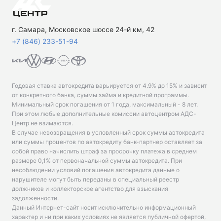
г. Самара, Московское шоссе 24-й км, 42
+7 (846) 233-51-94
Годовая ставка автокредита варьируется от 4.9% до 15% и зависит
от конкретного банка, суммы займа и кредитной программы.
Минимальный срок погашения от 1 года, максимальный - 8 лет.
При этом любые дополнительные комиссии автоцентром АДС-
Центр не взимаются.
В случае невозвращения в условленный срок суммы автокредита
или суммы процентов по автокредиту банк-партнер оставляет за
собой право начислить штраф за просрочку платежа в среднем
размере 0,1% от первоначальной суммы автокредита. При
несоблюдении условий погашения автокредита данные о
нарушителе могут быть переданы в специальный реестр
должников и коллекторское агентство для взыскания
задолженности.
Данный Интернет-сайт носит исключительно информационный
характер и ни при каких условиях не является публичной офертой,